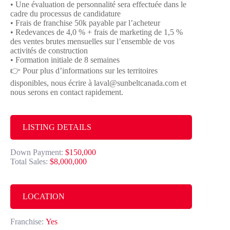
• Une évaluation de personnalité sera effectuée dans le
cadre du processus de candidature
• Frais de franchise 50k payable par l’acheteur
• Redevances de 4,0 % + frais de marketing de 1,5 %
des ventes brutes mensuelles sur l’ensemble de vos
activités de construction
• Formation initiale de 8 semaines
👉 Pour plus d’informations sur les territoires
disponibles, nous écrire à laval@sunbeltcanada.com et
nous serons en contact rapidement.
LISTING DETAILS
Down Payment:
$150,000
Total Sales:
$8,000,000
LOCATION
Franchise:
Yes